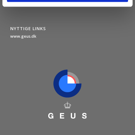
NYTTIGE LINKS
www.geus.dk