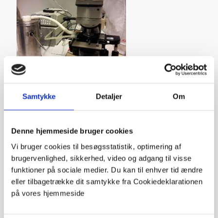
Samtykke
Detaljer
Om
Share this entry
Denne hjemmeside bruger cookies
Vi bruger cookies til besøgsstatistik, optimering af
brugervenlighed, sikkerhed, video og adgang til visse
funktioner på sociale medier. Du kan til enhver tid ændre
eller tilbagetrække dit samtykke fra Cookiedeklarationen
på vores hjemmeside