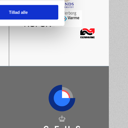
Tillad alle