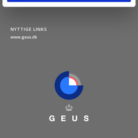
NYTTIGE LINKS
www.geus.dk