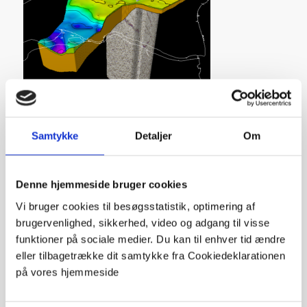
Samtykke
Detaljer
Om
Share this entry
Denne hjemmeside bruger cookies
Vi bruger cookies til besøgsstatistik, optimering af
brugervenlighed, sikkerhed, video og adgang til visse
funktioner på sociale medier. Du kan til enhver tid ændre
eller tilbagetrække dit samtykke fra Cookiedeklarationen
på vores hjemmeside